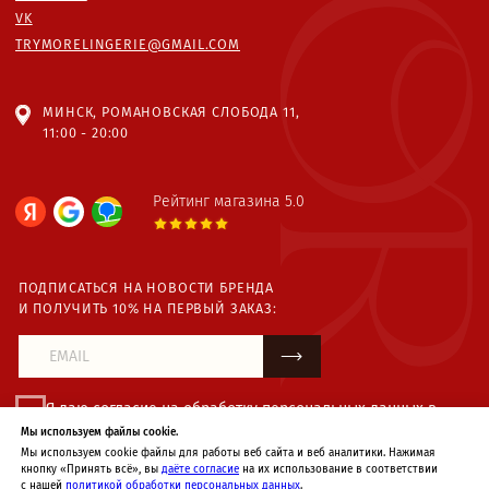
Мы используем файлы cookie.
Мы используем cookie файлы для работы веб сайта и веб аналитики. Нажимая
кнопку «Принять всё», вы
даёте согласие
на их использование в соответствии
с нашей
политикой обработки персональных данных
.