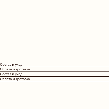
Состав и уход
Оплата и доставка
Состав и уход
Оплата и доставка