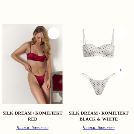
SILK DREAM / КОМПЛЕКТ
SILK DREAM / КОМПЛЕКТ
BLACK & WHITE
BROWN
Чашка: балконет
Чашка: балконет