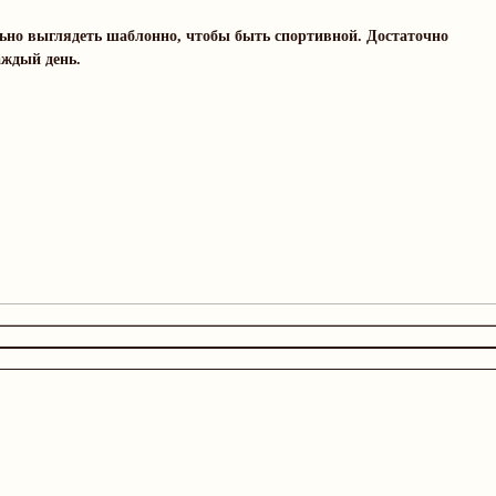
ельно выглядеть шаблонно, чтобы быть спортивной. Достаточно
аждый день.