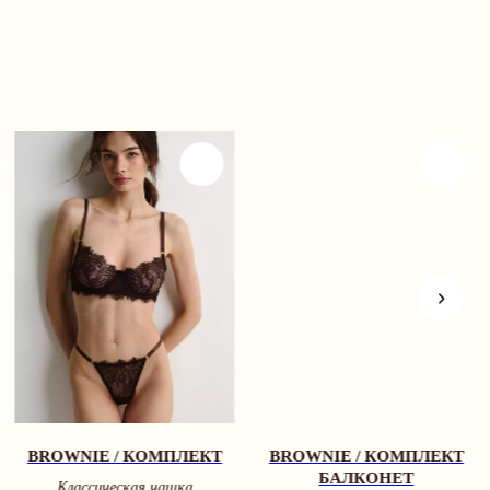
BROWNIE / КОМПЛЕКТ
BROWNIE / КОМПЛЕКТ
БАЛКОНЕТ
Классическая чашка