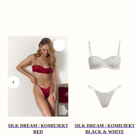
SILK DREAM / КОМПЛЕКТ
SILK DREAM / КОМПЛЕКТ
RED
BLACK & WHITE