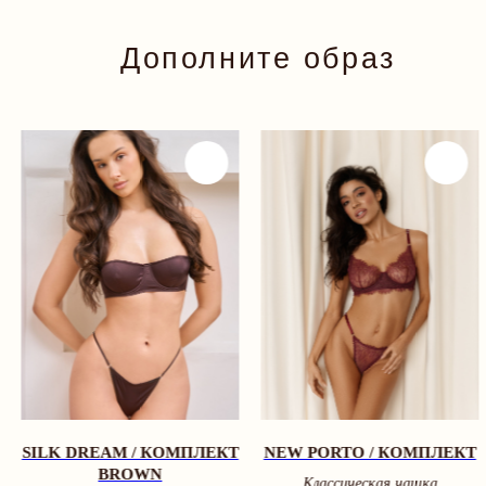
SILK DREAM / КОМПЛЕКТ
NEW PORTO / КОМПЛЕКТ
BROWN
Классическая чашка