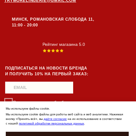
Мы используем файлы cookie.
Мы используем cookie файлы для работы веб сайта и веб аналитики. Нажимая
кнопку «Принять всё», вы
даёте согласие
на их использование в соответствии
с нашей
политикой обработки персональных данных
.