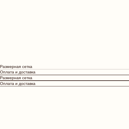
Размерная сетка
Оплата и доставка
Размерная сетка
Оплата и доставка