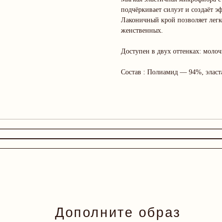
подчёркивает силуэт и создаёт 
Лаконичный крой позволяет легк
женственных.
Доступен в двух оттенках: моло
Состав : Полиамид — 94%, эласт
Дополните образ