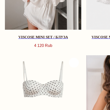
VISCOSE MINI SET / БЛУЗА
VISCOSE 
4 120
Rub