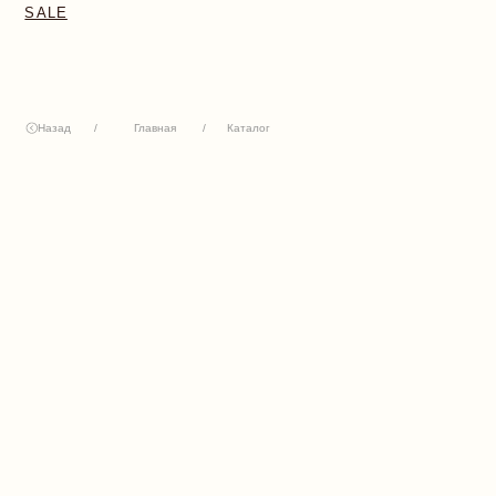
Назад
/
Главная
/
Каталог