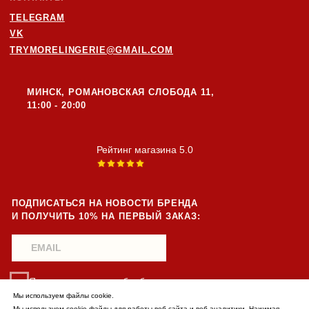
Мы используем файлы cookie.
Мы используем cookie файлы для работы веб сайта и веб аналитики. Нажимая