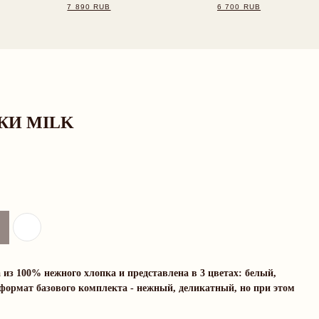
ИКИ MILK
з 100% нежного хлопка и представлена в 3 цветах: белый,
формат базового комплекта - нежный, деликатный, но при этом