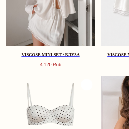
VISCOSE MINI SET / БЛУЗА
VISCOSE 
4 120
Rub