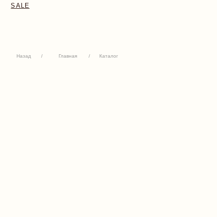
Назад
/
Главная
/
Каталог