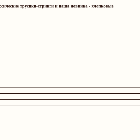
ссические трусики-стринги и наша новинка - хлопковые