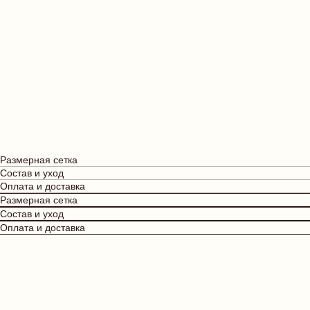
Размерная сетка
Состав и уход
Оплата и доставка
Размерная сетка
Состав и уход
Оплата и доставка