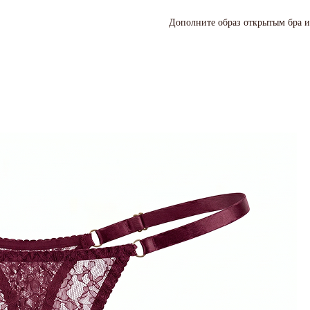
Дополните образ открытым бра и