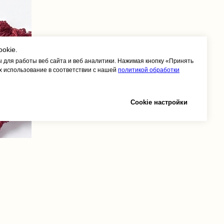
okie.
 для работы веб сайта и веб аналитики. Нажимая кнопку «Принять
х использование в соответствии с нашей
политикой обработки
Cookie настройки