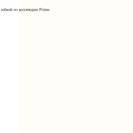
 юбкой из коллекции Prime.