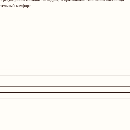
ительный комфорт.