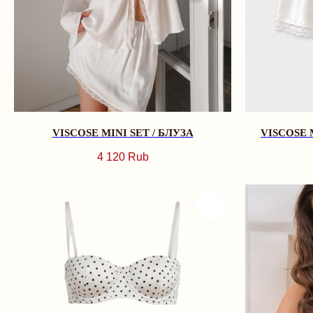
VISCOSE MINI SET / БЛУЗА
VISCOSE 
4 120
Rub