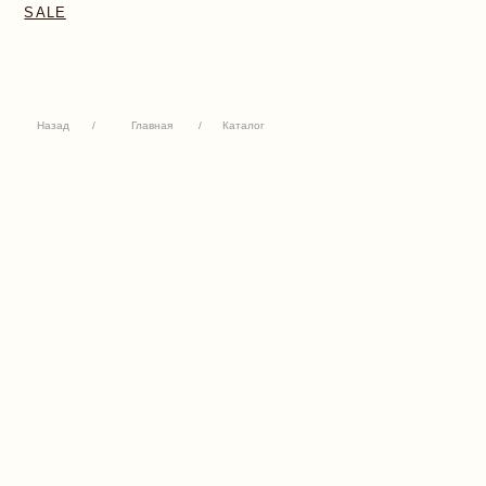
Назад
/
Главная
/
Каталог