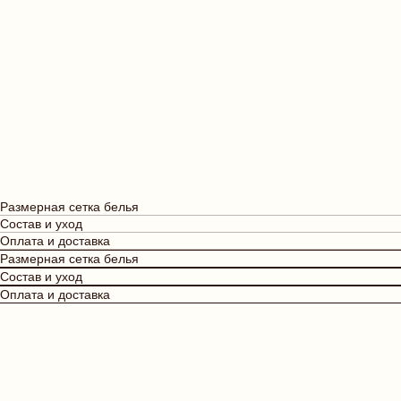
Размерная сетка белья
Состав и уход
Оплата и доставка
Размерная сетка белья
Состав и уход
Оплата и доставка