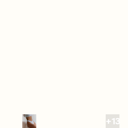
Дополните образ