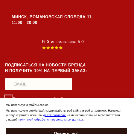
Мы используем файлы cookie.
Мы используем cookie файлы для работы веб сайта и веб аналитики. Нажимая
кнопку «Принять всё», вы
даёте согласие
на их использование в соответствии
с нашей
политикой обработки персональных данных
.
Принять всё