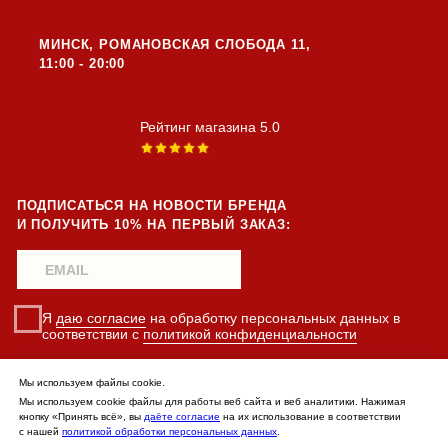
Мы используем файлы cookie.
Мы используем cookie файлы для работы веб сайта и веб аналитики. Нажимая
кнопку «Принять всё», вы
даёте согласие
на их использование в соответствии
с нашей
политикой обработки персональных данных
.